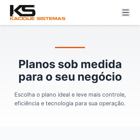
Planos sob medida
para
o seu negócio
Escolha o plano ideal e leve mais controle,
eficiência e tecnologia para sua operação.