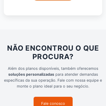
NÃO ENCONTROU O QUE
PROCURA?
Além dos planos disponíveis, também oferecemos
soluções personalizadas
para atender demandas
específicas da sua operação. Fale com nossa equipe e
monte o plano ideal para o seu negócio.
Fale conosco