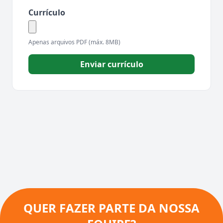
Currículo
Apenas arquivos PDF (máx. 8MB)
Enviar currículo
QUER FAZER PARTE DA NOSSA