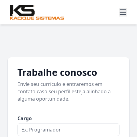
Trabalhe conosco
Envie seu currículo e entraremos em
contato caso seu perfil esteja alinhado a
alguma oportunidade.
Cargo