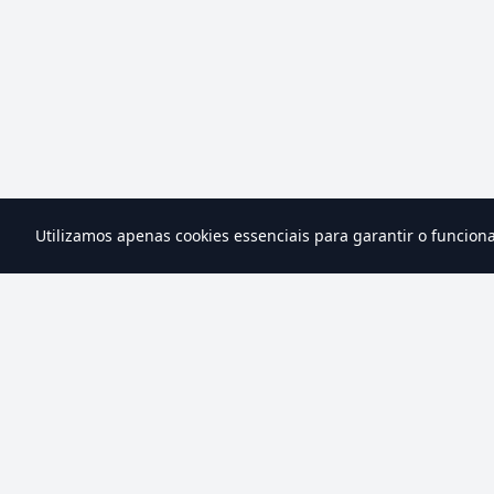
Utilizamos apenas cookies essenciais para garantir o funcion