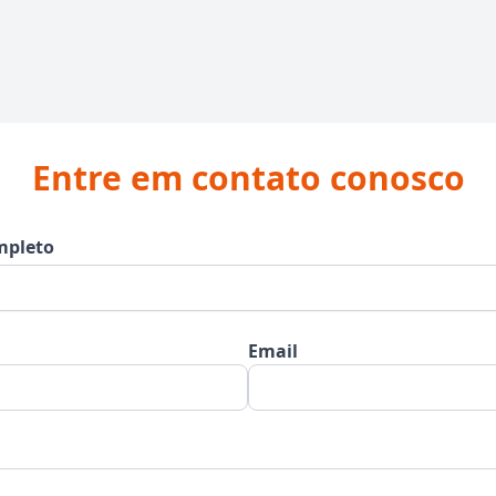
Entre em contato conosco
pleto
Email