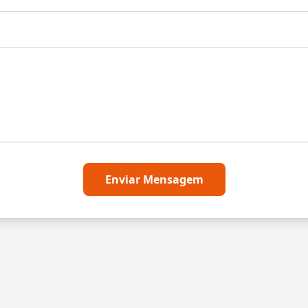
Enviar Mensagem