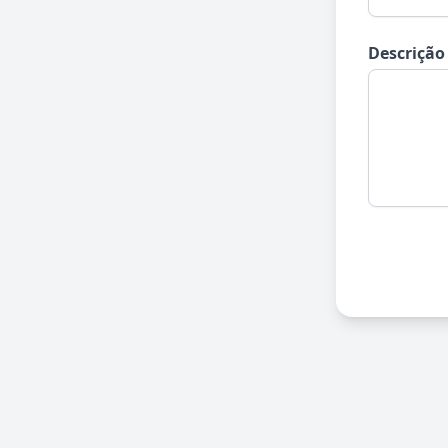
Descrição