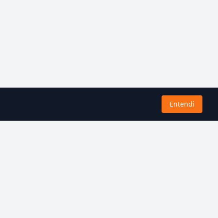
Entendi