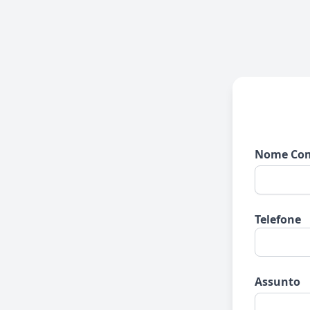
Nome Com
Telefone
Assunto