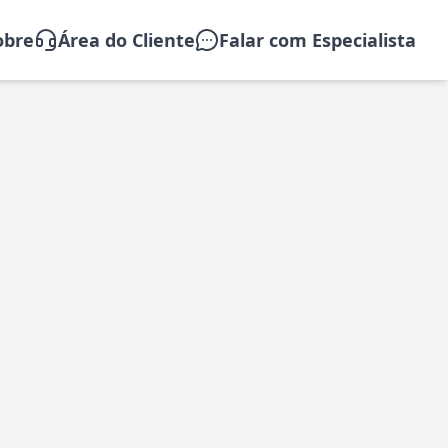
obre
Área do Cliente
Falar com Especialista