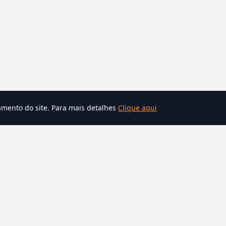
amento do site. Para mais detalhes
Clique aqui